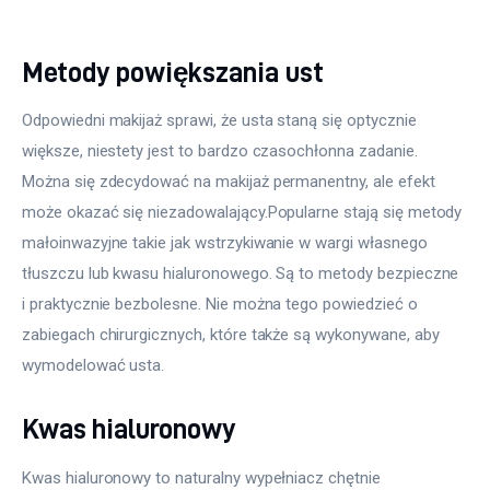
Metody powiększania ust
Odpowiedni makijaż sprawi, że usta staną się optycznie 
większe, niestety jest to bardzo czasochłonna zadanie. 
Można się zdecydować na makijaż permanentny, ale efekt 
może okazać się niezadowalający.Popularne stają się metody 
małoinwazyjne takie jak wstrzykiwanie w wargi własnego 
tłuszczu lub kwasu hialuronowego. Są to metody bezpieczne 
i praktycznie bezbolesne. Nie można tego powiedzieć o 
zabiegach chirurgicznych, które także są wykonywane, aby 
wymodelować usta.
Kwas hialuronowy
Kwas hialuronowy to naturalny wypełniacz chętnie 