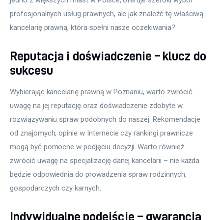
profesjonalnych usług prawnych, ale jak znaleźć tę właściwą 
kancelarię prawną, która spełni nasze oczekiwania? 
Reputacja i doświadczenie – klucz do
sukcesu
Wybierając kancelarię prawną w Poznaniu, warto zwrócić 
uwagę na jej reputację oraz doświadczenie zdobyte w 
rozwiązywaniu spraw podobnych do naszej. Rekomendacje 
od znajomych, opinie w Internecie czy rankingi prawnicze 
mogą być pomocne w podjęciu decyzji. Warto również 
zwrócić uwagę na specjalizację danej kancelarii – nie każda 
będzie odpowiednia do prowadzenia spraw rodzinnych, 
gospodarczych czy karnych. 
Indywidualne podejście – gwarancja