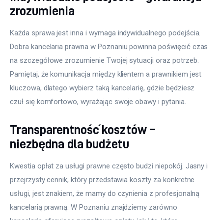
zrozumienia
Każda sprawa jest inna i wymaga indywidualnego podejścia. 
Dobra kancelaria prawna w Poznaniu powinna poświęcić czas 
na szczegółowe zrozumienie Twojej sytuacji oraz potrzeb. 
Pamiętaj, że komunikacja między klientem a prawnikiem jest 
kluczowa, dlatego wybierz taką kancelarię, gdzie będziesz 
czuł się komfortowo, wyrażając swoje obawy i pytania.
Transparentność kosztów –
niezbędna dla budżetu
Kwestia opłat za usługi prawne często budzi niepokój. Jasny i 
przejrzysty cennik, który przedstawia koszty za konkretne 
usługi, jest znakiem, że mamy do czynienia z profesjonalną 
kancelarią prawną. W Poznaniu znajdziemy zarówno 