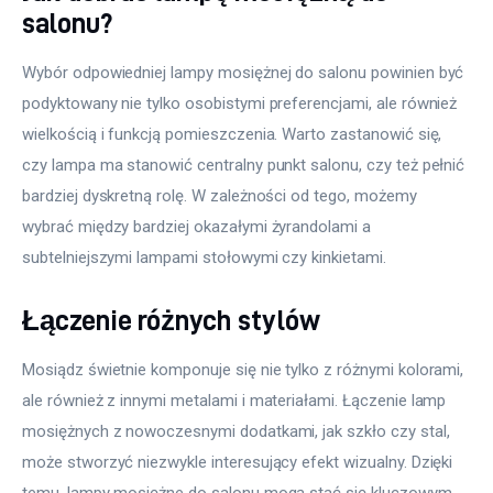
salonu?
Wybór odpowiedniej lampy mosiężnej do salonu powinien być 
podyktowany nie tylko osobistymi preferencjami, ale również 
wielkością i funkcją pomieszczenia. Warto zastanowić się, 
czy lampa ma stanowić centralny punkt salonu, czy też pełnić 
bardziej dyskretną rolę. W zależności od tego, możemy 
wybrać między bardziej okazałymi żyrandolami a 
subtelniejszymi lampami stołowymi czy kinkietami.
Łączenie różnych stylów
Mosiądz świetnie komponuje się nie tylko z różnymi kolorami, 
ale również z innymi metalami i materiałami. Łączenie lamp 
mosiężnych z nowoczesnymi dodatkami, jak szkło czy stal, 
może stworzyć niezwykle interesujący efekt wizualny. Dzięki 