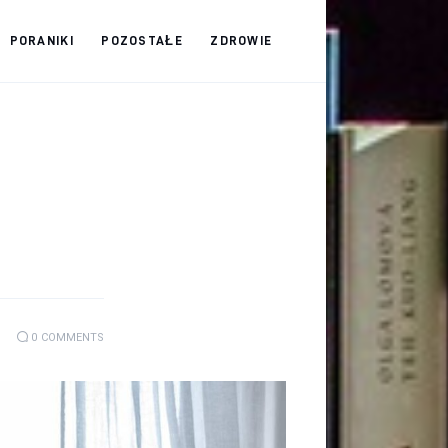
PORANIKI
POZOSTAŁE
ZDROWIE
0
COMMENTS