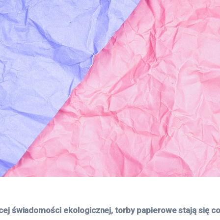
ej świadomości ekologicznej, torby papierowe stają się co