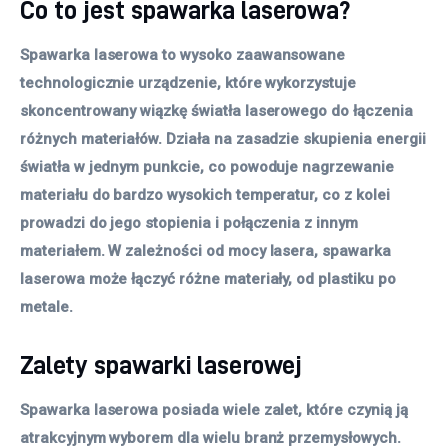
Co to jest spawarka laserowa?
Spawarka laserowa to wysoko zaawansowane
technologicznie urządzenie, które wykorzystuje
skoncentrowany wiązkę światła laserowego do łączenia
różnych materiałów. Działa na zasadzie skupienia energii
światła w jednym punkcie, co powoduje nagrzewanie
materiału do bardzo wysokich temperatur, co z kolei
prowadzi do jego stopienia i połączenia z innym
materiałem. W zależności od mocy lasera, spawarka
laserowa może łączyć różne materiały, od plastiku po
metale.
Zalety spawarki laserowej
Spawarka laserowa posiada wiele zalet, które czynią ją
atrakcyjnym wyborem dla wielu branż przemysłowych.