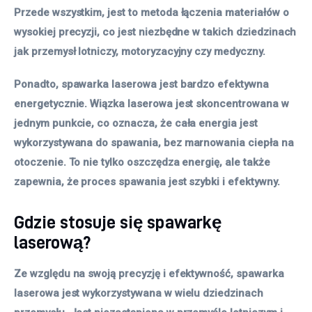
Przede wszystkim, jest to metoda łączenia materiałów o
wysokiej precyzji, co jest niezbędne w takich dziedzinach
jak przemysł lotniczy, motoryzacyjny czy medyczny.
Ponadto, spawarka laserowa jest bardzo efektywna
energetycznie. Wiązka laserowa jest skoncentrowana w
jednym punkcie, co oznacza, że cała energia jest
wykorzystywana do spawania, bez marnowania ciepła na
otoczenie. To nie tylko oszczędza energię, ale także
zapewnia, że proces spawania jest szybki i efektywny.
Gdzie stosuje się spawarkę
laserową?
Ze względu na swoją precyzję i efektywność, spawarka
laserowa jest wykorzystywana w wielu dziedzinach