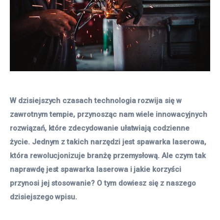
W dzisiejszych czasach technologia rozwija się w 
zawrotnym tempie, przynosząc nam wiele innowacyjnych 
rozwiązań, które zdecydowanie ułatwiają codzienne 
życie. Jednym z takich narzędzi jest spawarka laserowa, 
która rewolucjonizuje branżę przemysłową. Ale czym tak 
naprawdę jest spawarka laserowa i jakie korzyści 
przynosi jej stosowanie? O tym dowiesz się z naszego 
dzisiejszego wpisu.