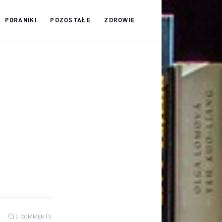
PORANIKI
POZOSTAŁE
ZDROWIE
0
COMMENTS