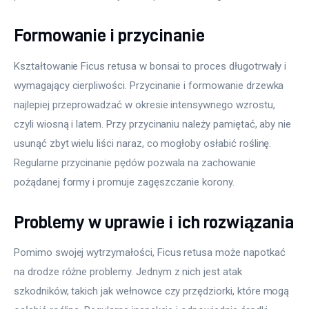
Formowanie i przycinanie
Kształtowanie Ficus retusa w bonsai to proces długotrwały i 
wymagający cierpliwości. Przycinanie i formowanie drzewka 
najlepiej przeprowadzać w okresie intensywnego wzrostu, 
czyli wiosną i latem. Przy przycinaniu należy pamiętać, aby nie 
usunąć zbyt wielu liści naraz, co mogłoby osłabić roślinę. 
Regularne przycinanie pędów pozwala na zachowanie 
pożądanej formy i promuje zagęszczanie korony.
Problemy w uprawie i ich rozwiązania
Pomimo swojej wytrzymałości, Ficus retusa może napotkać 
na drodze różne problemy. Jednym z nich jest atak 
szkodników, takich jak wełnowce czy przędziorki, które mogą 