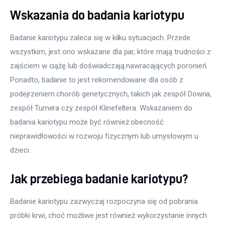
Wskazania do badania kariotypu
Badanie kariotypu zaleca się w kilku sytuacjach. Przede 
wszystkim, jest ono wskazane dla par, które mają trudności z 
zajściem w ciążę lub doświadczają nawracających poronień. 
Ponadto, badanie to jest rekomendowane dla osób z 
podejrzeniem chorób genetycznych, takich jak zespół Downa, 
zespół Turnera czy zespół Klinefeltera. Wskazaniem do 
badania kariotypu może być również obecność 
nieprawidłowości w rozwoju fizycznym lub umysłowym u 
dzieci.
Jak przebiega badanie kariotypu?
Badanie kariotypu zazwyczaj rozpoczyna się od pobrania 
próbki krwi, choć możliwe jest również wykorzystanie innych 