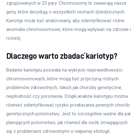
zgrupowanych w 23 pary. Chromosomy te zawierają nasze 
geny, które decydują o wszystkich cechach dziedzicznych. 
Kariotyp może być analizowany, aby zidentyfikować różne 
anomalia chromosomowe, które mogą wpływać na zdrowie i 
rozwój.
Dlaczego warto zbadać kariotyp?
Badanie kariotypu pozwala na wykrycie nieprawidłowości 
chromosomowych, które mogą być przyczyną różnych 
problemów zdrowotnych, takich jak choroby genetyczne, 
niepłodność czy poronienia. Dzięki analizie kariotypu można 
również zidentyfikować ryzyko przekazania pewnych chorób 
genetycznych potomstwu. Jest to szczególnie ważne dla par 
planujących potomstwo, jak również dla osób zmagających 
się z problemami zdrowotnymi o niejasnej etiologii.