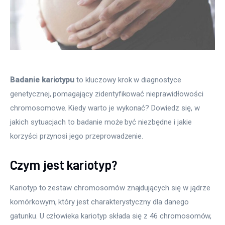
Badanie kariotypu
 to kluczowy krok w diagnostyce 
genetycznej, pomagający zidentyfikować nieprawidłowości 
chromosomowe. Kiedy warto je wykonać? Dowiedz się, w 
jakich sytuacjach to badanie może być niezbędne i jakie 
korzyści przynosi jego przeprowadzenie.
Czym jest kariotyp?
Kariotyp to zestaw chromosomów znajdujących się w jądrze 
komórkowym, który jest charakterystyczny dla danego 
gatunku. U człowieka kariotyp składa się z 46 chromosomów, 