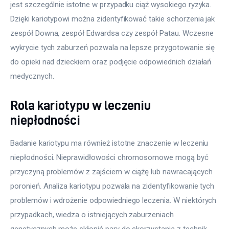
jest szczególnie istotne w przypadku ciąż wysokiego ryzyka. 
Dzięki kariotypowi można zidentyfikować takie schorzenia jak 
zespół Downa, zespół Edwardsa czy zespół Patau. Wczesne 
wykrycie tych zaburzeń pozwala na lepsze przygotowanie się 
do opieki nad dzieckiem oraz podjęcie odpowiednich działań 
medycznych.
Rola kariotypu w leczeniu
niepłodności
Badanie kariotypu ma również istotne znaczenie w leczeniu 
niepłodności. Nieprawidłowości chromosomowe mogą być 
przyczyną problemów z zajściem w ciążę lub nawracających 
poronień. Analiza kariotypu pozwala na zidentyfikowanie tych 
problemów i wdrożenie odpowiedniego leczenia. W niektórych 
przypadkach, wiedza o istniejących zaburzeniach 