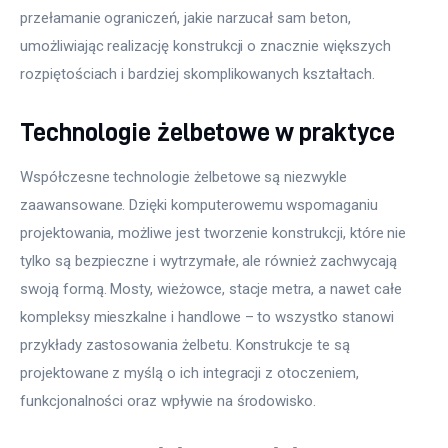
przełamanie ograniczeń, jakie narzucał sam beton, 
umożliwiając realizację konstrukcji o znacznie większych 
rozpiętościach i bardziej skomplikowanych kształtach.
Technologie żelbetowe w praktyce
Współczesne technologie żelbetowe są niezwykle 
zaawansowane. Dzięki komputerowemu wspomaganiu 
projektowania, możliwe jest tworzenie konstrukcji, które nie 
tylko są bezpieczne i wytrzymałe, ale również zachwycają 
swoją formą. Mosty, wieżowce, stacje metra, a nawet całe 
kompleksy mieszkalne i handlowe – to wszystko stanowi 
przykłady zastosowania żelbetu. Konstrukcje te są 
projektowane z myślą o ich integracji z otoczeniem, 
funkcjonalności oraz wpływie na środowisko.