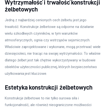
Wytrzymałość i trwałość konstrukcji
żelbetowych
Jedną z najbardziej cenionych cech żelbetu jest jego 
trwałość. Konstrukcje żelbetowe są odporne na działanie 
wielu szkodliwych czynników, w tym warunków 
atmosferycznych, ognia czy wstrząsów sejsmicznych. 
Właściwie zaprojektowane i wykonane, mogą przetrwać wiele 
dziesięcioleci, nie tracąc na swojej wytrzymałości. To właśnie 
dlatego żelbet jest tak chętnie wykorzystywany w budowie 
obiektów użyteczności publicznej, których bezpieczeństwo 
użytkowania jest kluczowe.
Estetyka konstrukcji żelbetowych
Konstrukcje żelbetowe to nie tylko surowa siła i 
funkcjonalność, ale również nieograniczone możliwości 