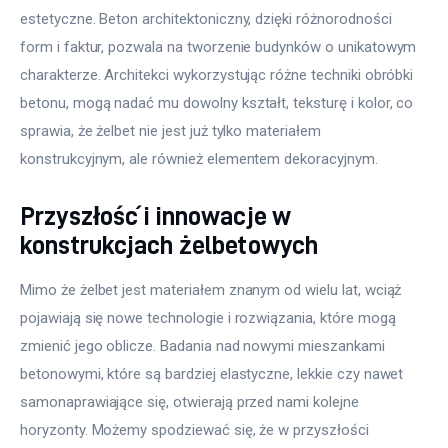
estetyczne. Beton architektoniczny, dzięki różnorodności 
form i faktur, pozwala na tworzenie budynków o unikatowym 
charakterze. Architekci wykorzystując różne techniki obróbki 
betonu, mogą nadać mu dowolny kształt, teksturę i kolor, co 
sprawia, że żelbet nie jest już tylko materiałem 
konstrukcyjnym, ale również elementem dekoracyjnym.
Przyszłość i innowacje w
konstrukcjach żelbetowych
Mimo że żelbet jest materiałem znanym od wielu lat, wciąż 
pojawiają się nowe technologie i rozwiązania, które mogą 
zmienić jego oblicze. Badania nad nowymi mieszankami 
betonowymi, które są bardziej elastyczne, lekkie czy nawet 
samonaprawiające się, otwierają przed nami kolejne 
horyzonty. Możemy spodziewać się, że w przyszłości 