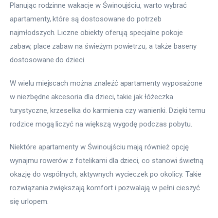
Planując rodzinne wakacje w Świnoujściu, warto wybrać 
apartamenty, które są dostosowane do potrzeb 
najmłodszych. Liczne obiekty oferują specjalne pokoje 
zabaw, place zabaw na świeżym powietrzu, a także baseny 
dostosowane do dzieci.
W wielu miejscach można znaleźć apartamenty wyposażone 
w niezbędne akcesoria dla dzieci, takie jak łóżeczka 
turystyczne, krzesełka do karmienia czy wanienki. Dzięki temu 
rodzice mogą liczyć na większą wygodę podczas pobytu.
Niektóre apartamenty w Świnoujściu mają również opcję 
wynajmu rowerów z fotelikami dla dzieci, co stanowi świetną 
okazję do wspólnych, aktywnych wycieczek po okolicy. Takie 
rozwiązania zwiększają komfort i pozwalają w pełni cieszyć 
się urlopem.