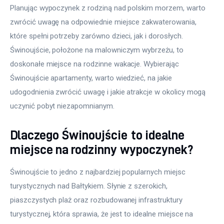
Planując wypoczynek z rodziną nad polskim morzem, warto 
zwrócić uwagę na odpowiednie miejsce zakwaterowania, 
które spełni potrzeby zarówno dzieci, jak i dorosłych. 
Świnoujście, położone na malowniczym wybrzeżu, to 
doskonałe miejsce na rodzinne wakacje. Wybierając 
Świnoujście apartamenty, warto wiedzieć, na jakie 
udogodnienia zwrócić uwagę i jakie atrakcje w okolicy mogą 
uczynić pobyt niezapomnianym. 
Dlaczego Świnoujście to idealne
miejsce na rodzinny wypoczynek?
Świnoujście to jedno z najbardziej popularnych miejsc 
turystycznych nad Bałtykiem. Słynie z szerokich, 
piaszczystych plaż oraz rozbudowanej infrastruktury 
turystycznej, która sprawia, że jest to idealne miejsce na 