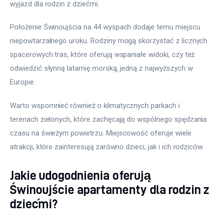
wyjazd dla rodzin z dziećmi.
Położenie Świnoujścia na 44 wyspach dodaje temu miejscu 
niepowtarzalnego uroku. Rodziny mogą skorzystać z licznych 
spacerowych tras, które oferują wspaniałe widoki, czy też 
odwiedzić słynną latarnię morską, jedną z najwyższych w 
Europie.
Warto wspomnieć również o klimatycznych parkach i 
terenach zielonych, które zachęcają do wspólnego spędzania 
czasu na świeżym powietrzu. Miejscowość oferuje wiele 
atrakcji, które zainteresują zarówno dzieci, jak i ich rodziców.
Jakie udogodnienia oferują
Świnoujście apartamenty dla rodzin z
dziećmi?