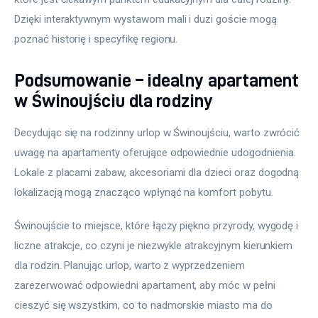
Dzięki interaktywnym wystawom mali i duzi goście mogą 
poznać historię i specyfikę regionu.
Podsumowanie – idealny apartament
w Świnoujściu dla rodziny
Decydując się na rodzinny urlop w Świnoujściu, warto zwrócić 
uwagę na apartamenty oferujące odpowiednie udogodnienia. 
Lokale z placami zabaw, akcesoriami dla dzieci oraz dogodną 
lokalizacją mogą znacząco wpłynąć na komfort pobytu.
Świnoujście to miejsce, które łączy piękno przyrody, wygodę i 
liczne atrakcje, co czyni je niezwykle atrakcyjnym kierunkiem 
dla rodzin. Planując urlop, warto z wyprzedzeniem 
zarezerwować odpowiedni apartament, aby móc w pełni 
cieszyć się wszystkim, co to nadmorskie miasto ma do 