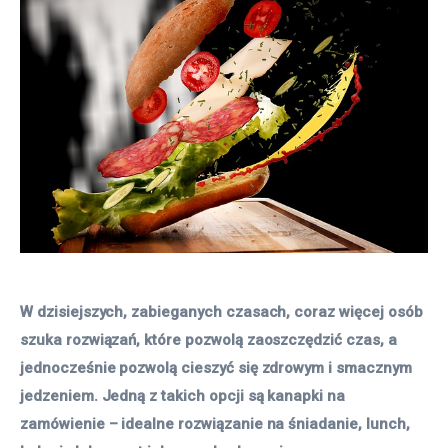
W dzisiejszych, zabieganych czasach, coraz więcej osób 
szuka rozwiązań, które pozwolą zaoszczędzić czas, a 
jednocześnie pozwolą cieszyć się zdrowym i smacznym 
jedzeniem. Jedną z takich opcji są kanapki na 
zamówienie – idealne rozwiązanie na śniadanie, lunch, 