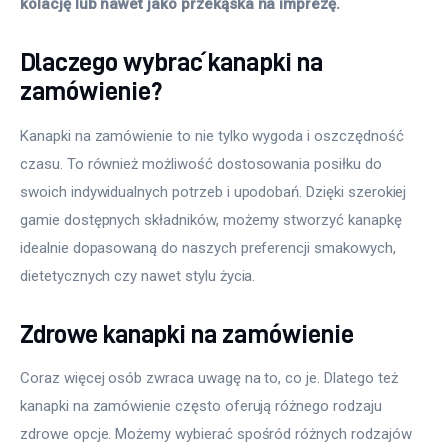
kolację lub nawet jako przekąska na imprezę.
Dlaczego wybrać kanapki na
zamówienie?
Kanapki na zamówienie to nie tylko wygoda i oszczędność 
czasu. To również możliwość dostosowania posiłku do 
swoich indywidualnych potrzeb i upodobań. Dzięki szerokiej 
gamie dostępnych składników, możemy stworzyć kanapkę 
idealnie dopasowaną do naszych preferencji smakowych, 
dietetycznych czy nawet stylu życia. 
Zdrowe kanapki na zamówienie
Coraz więcej osób zwraca uwagę na to, co je. Dlatego też 
kanapki na zamówienie często oferują różnego rodzaju 
zdrowe opcje. Możemy wybierać spośród różnych rodzajów 