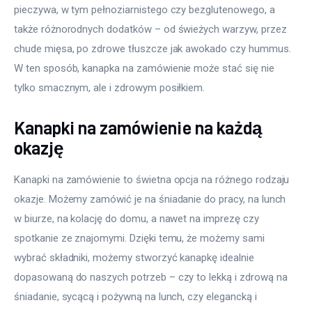
pieczywa, w tym pełnoziarnistego czy bezglutenowego, a 
także różnorodnych dodatków – od świeżych warzyw, przez 
chude mięsa, po zdrowe tłuszcze jak awokado czy hummus. 
W ten sposób, kanapka na zamówienie może stać się nie 
tylko smacznym, ale i zdrowym posiłkiem.
Kanapki na zamówienie na każdą
okazję
Kanapki na zamówienie to świetna opcja na różnego rodzaju 
okazje. Możemy zamówić je na śniadanie do pracy, na lunch 
w biurze, na kolację do domu, a nawet na imprezę czy 
spotkanie ze znajomymi. Dzięki temu, że możemy sami 
wybrać składniki, możemy stworzyć kanapkę idealnie 
dopasowaną do naszych potrzeb – czy to lekką i zdrową na 
śniadanie, sycącą i pożywną na lunch, czy elegancką i 