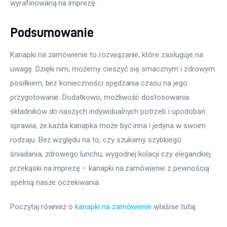
wyrafinowaną na imprezę.
Podsumowanie
Kanapki na zamówienie to rozwiązanie, które zasługuje na 
uwagę. Dzięki nim, możemy cieszyć się smacznym i zdrowym 
posiłkiem, bez konieczności spędzania czasu na jego 
przygotowanie. Dodatkowo, możliwość dostosowania 
składników do naszych indywidualnych potrzeb i upodobań 
sprawia, że każda kanapka może być inna i jedyna w swoim 
rodzaju. Bez względu na to, czy szukamy szybkiego 
śniadania, zdrowego lunchu, wygodnej kolacji czy eleganckiej 
przekąski na imprezę – kanapki na zamówienie z pewnością 
spełnią nasze oczekiwania.
Poczytaj również o 
kanapki na zamówienie
 właśnie tutaj. 