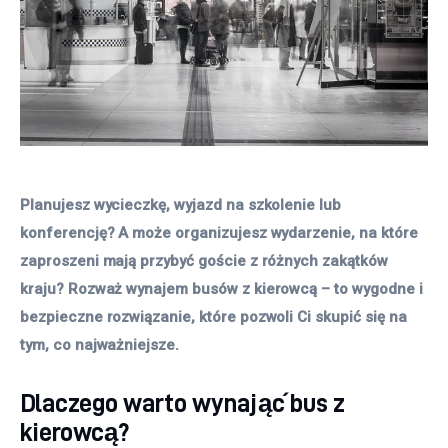
Planujesz wycieczkę, wyjazd na szkolenie lub 
konferencję? A może organizujesz wydarzenie, na które 
zaproszeni mają przybyć goście z różnych zakątków 
kraju? Rozważ wynajem busów z kierowcą – to wygodne i 
bezpieczne rozwiązanie, które pozwoli Ci skupić się na 
tym, co najważniejsze. 
Dlaczego warto wynająć bus z
kierowcą?