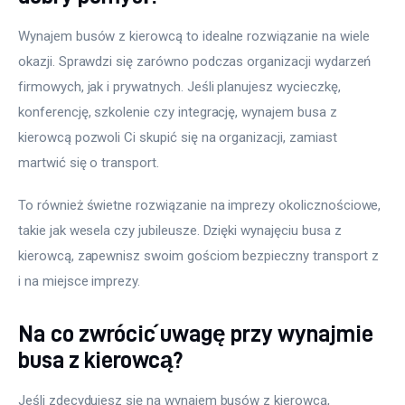
Wynajem busów z kierowcą to idealne rozwiązanie na wiele 
okazji. Sprawdzi się zarówno podczas organizacji wydarzeń 
firmowych, jak i prywatnych. Jeśli planujesz wycieczkę, 
konferencję, szkolenie czy integrację, wynajem busa z 
kierowcą pozwoli Ci skupić się na organizacji, zamiast 
martwić się o transport.
To również świetne rozwiązanie na imprezy okolicznościowe, 
takie jak wesela czy jubileusze. Dzięki wynajęciu busa z 
kierowcą, zapewnisz swoim gościom bezpieczny transport z 
i na miejsce imprezy.
Na co zwrócić uwagę przy wynajmie
busa z kierowcą?
Jeśli zdecydujesz się na wynajem busów z kierowcą, 