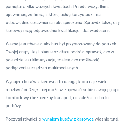
pamiętaj o kilku ważnych kwestiach. Przede wszystkim, 
upewnij się, że firma, z której usług korzystasz, ma 
odpowiednie uprawnienia i ubezpieczenia. Sprawdź także, czy 
kierowcy mają odpowiednie kwalifikacje i doświadczenie.
Ważne jest również, aby bus był przystosowany do potrzeb 
Twojej grupy. Jeśli planujesz długą podróż, sprawdź, czy w 
pojeździe jest klimatyzacja, toaleta czy możliwość 
podłączenia urządzeń multimedialnych. 
Wynajem busów z kierowcą to usługa, która daje wiele 
możliwości. Dzięki niej możesz zapewnić sobie i swojej grupie 
komfortowy i bezpieczny transport, niezależnie od celu 
podróży.
Poczytaj również o 
wynajem busów z kierowcą
 właśnie tutaj. 