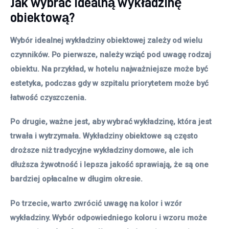
Jak wybrać idealną wykładzinę
obiektową?
Wybór idealnej wykładziny obiektowej zależy od wielu
czynników. Po pierwsze, należy wziąć pod uwagę rodzaj
obiektu. Na przykład, w hotelu najważniejsze może być
estetyka, podczas gdy w szpitalu priorytetem może być
łatwość czyszczenia.
Po drugie, ważne jest, aby wybrać wykładzinę, która jest
trwała i wytrzymała. Wykładziny obiektowe są często
droższe niż tradycyjne wykładziny domowe, ale ich
dłuższa żywotność i lepsza jakość sprawiają, że są one
bardziej opłacalne w długim okresie.
Po trzecie, warto zwrócić uwagę na kolor i wzór
wykładziny. Wybór odpowiedniego koloru i wzoru może