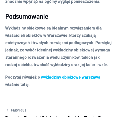
znacznie wpłynąć na ogólny wygląd pomieszczenia.
Podsumowanie
Wykładziny obiektowe są idealnym rozwiązaniem dla
właścicieli obiektów w Warszawie, którzy szukają
estetycznych i trwałych rozwiązań podłogowych. Pamiętaj
jednak, że wybór idealnej wykładziny obiektowej wymaga
starannego rozważenia wielu czynników, takich jak
rodzaj obiektu, trwałość wykładziny oraz jej kolor i wzór.
Poczytaj również o
wykładziny obiektowe warszawa
właśnie tutaj.
Nawigacja wpisu
PREVIOUS