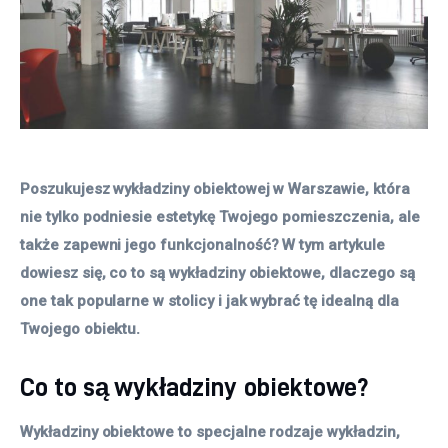
Poszukujesz wykładziny obiektowej w Warszawie, która 
nie tylko podniesie estetykę Twojego pomieszczenia, ale 
także zapewni jego funkcjonalność? W tym artykule 
dowiesz się, co to są wykładziny obiektowe, dlaczego są 
one tak popularne w stolicy i jak wybrać tę idealną dla 
Twojego obiektu.
Co to są wykładziny obiektowe?
Wykładziny obiektowe to specjalne rodzaje wykładzin,