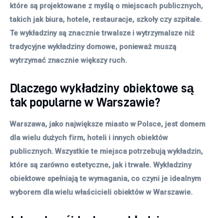
które są projektowane z myślą o miejscach publicznych,
takich jak biura, hotele, restauracje, szkoły czy szpitale.
Te wykładziny są znacznie trwalsze i wytrzymalsze niż
tradycyjne wykładziny domowe, ponieważ muszą
wytrzymać znacznie większy ruch.
Dlaczego wykładziny obiektowe są
tak popularne w Warszawie?
Warszawa, jako największe miasto w Polsce, jest domem
dla wielu dużych firm, hoteli i innych obiektów
publicznych. Wszystkie te miejsca potrzebują wykładzin,
które są zarówno estetyczne, jak i trwałe. Wykładziny
obiektowe spełniają te wymagania, co czyni je idealnym
wyborem dla wielu właścicieli obiektów w Warszawie.