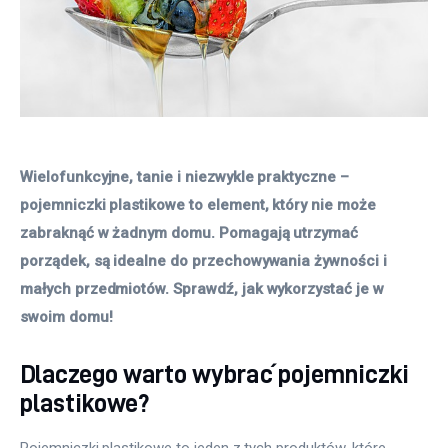
Wielofunkcyjne, tanie i niezwykle praktyczne – 
pojemniczki plastikowe to element, który nie może 
zabraknąć w żadnym domu. Pomagają utrzymać 
porządek, są idealne do przechowywania żywności i 
małych przedmiotów. Sprawdź, jak wykorzystać je w 
swoim domu! 
Dlaczego warto wybrać pojemniczki
plastikowe?