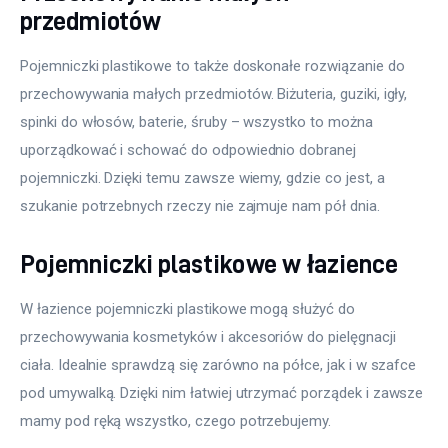
przedmiotów
Pojemniczki plastikowe to także doskonałe rozwiązanie do 
przechowywania małych przedmiotów. Biżuteria, guziki, igły, 
spinki do włosów, baterie, śruby – wszystko to można 
uporządkować i schować do odpowiednio dobranej 
pojemniczki. Dzięki temu zawsze wiemy, gdzie co jest, a 
szukanie potrzebnych rzeczy nie zajmuje nam pół dnia.
Pojemniczki plastikowe w łazience
W łazience pojemniczki plastikowe mogą służyć do 
przechowywania kosmetyków i akcesoriów do pielęgnacji 
ciała. Idealnie sprawdzą się zarówno na półce, jak i w szafce 
pod umywalką. Dzięki nim łatwiej utrzymać porządek i zawsze 
mamy pod ręką wszystko, czego potrzebujemy.