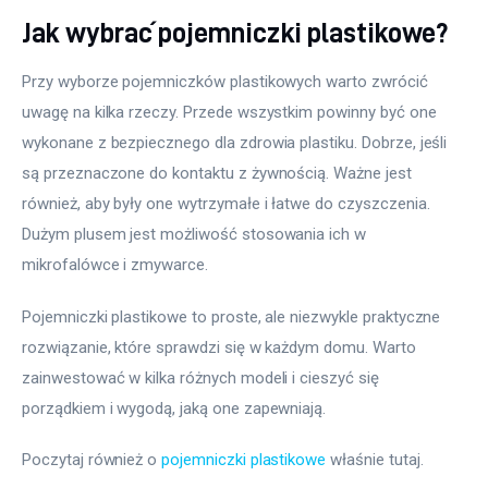
Jak wybrać pojemniczki plastikowe?
Przy wyborze pojemniczków plastikowych warto zwrócić 
uwagę na kilka rzeczy. Przede wszystkim powinny być one 
wykonane z bezpiecznego dla zdrowia plastiku. Dobrze, jeśli 
są przeznaczone do kontaktu z żywnością. Ważne jest 
również, aby były one wytrzymałe i łatwe do czyszczenia. 
Dużym plusem jest możliwość stosowania ich w 
mikrofalówce i zmywarce. 
Pojemniczki plastikowe to proste, ale niezwykle praktyczne 
rozwiązanie, które sprawdzi się w każdym domu. Warto 
zainwestować w kilka różnych modeli i cieszyć się 
porządkiem i wygodą, jaką one zapewniają.
Poczytaj również o 
pojemniczki plastikowe
 właśnie tutaj. 