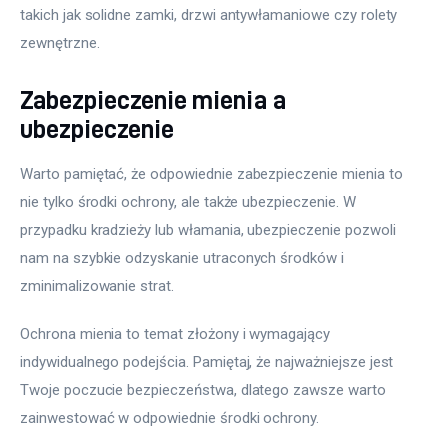
takich jak solidne zamki, drzwi antywłamaniowe czy rolety 
zewnętrzne. 
Zabezpieczenie mienia a
ubezpieczenie
Warto pamiętać, że odpowiednie zabezpieczenie mienia to 
nie tylko środki ochrony, ale także ubezpieczenie. W 
przypadku kradzieży lub włamania, ubezpieczenie pozwoli 
nam na szybkie odzyskanie utraconych środków i 
zminimalizowanie strat. 
Ochrona mienia to temat złożony i wymagający 
indywidualnego podejścia. Pamiętaj, że najważniejsze jest 
Twoje poczucie bezpieczeństwa, dlatego zawsze warto 
zainwestować w odpowiednie środki ochrony.