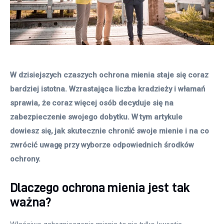
W dzisiejszych czaszych ochrona mienia staje się coraz 
bardziej istotna. Wzrastająca liczba kradzieży i włamań 
sprawia, że coraz więcej osób decyduje się na 
zabezpieczenie swojego dobytku. W tym artykule 
dowiesz się, jak skutecznie chronić swoje mienie i na co 
zwrócić uwagę przy wyborze odpowiednich środków 
ochrony. 
Dlaczego ochrona mienia jest tak
ważna?