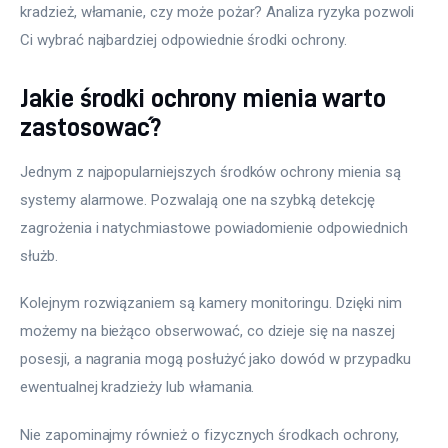
kradzież, włamanie, czy może pożar? Analiza ryzyka pozwoli 
Ci wybrać najbardziej odpowiednie środki ochrony. 
Jakie środki ochrony mienia warto
zastosować?
Jednym z najpopularniejszych środków ochrony mienia są 
systemy alarmowe. Pozwalają one na szybką detekcję 
zagrożenia i natychmiastowe powiadomienie odpowiednich 
służb. 
Kolejnym rozwiązaniem są kamery monitoringu. Dzięki nim 
możemy na bieżąco obserwować, co dzieje się na naszej 
posesji, a nagrania mogą posłużyć jako dowód w przypadku 
ewentualnej kradzieży lub włamania. 
Nie zapominajmy również o fizycznych środkach ochrony, 