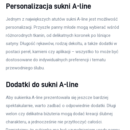
Personalizacja sukni A-line
Jednym z największych atutów sukni A-line jest możliwość 
personalizacji. Przyszłe panny młode mogą wybierać wśród 
różnorodnych tkanin, od delikatnych koronek po lśniące 
satyny. Długość rękawów, rodzaj dekoltu, a także dodatki w 
postaci pereł, kamieni czy aplikacji – wszystko to może być 
dostosowane do indywidualnych preferencji i tematu 
przewodniego ślubu.
Dodatki do sukni A-line
Aby sukienka A-line prezentowała się jeszcze bardziej 
spektakularnie, warto zadbać o odpowiednie dodatki. Długi 
welon czy delikatna biżuteria mogą dodać kreacji ślubnej 
charakteru, a jednocześnie nie przytłoczyć całości. 