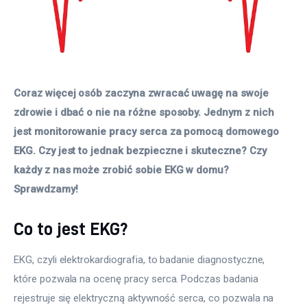
Coraz więcej osób zaczyna zwracać uwagę na swoje 
zdrowie i dbać o nie na różne sposoby. Jednym z nich 
jest monitorowanie pracy serca za pomocą domowego 
EKG. Czy jest to jednak bezpieczne i skuteczne? Czy 
każdy z nas może zrobić sobie EKG w domu? 
Sprawdzamy!
Co to jest EKG?
EKG, czyli elektrokardiografia, to badanie diagnostyczne, 
które pozwala na ocenę pracy serca. Podczas badania 
rejestruje się elektryczną aktywność serca, co pozwala na 