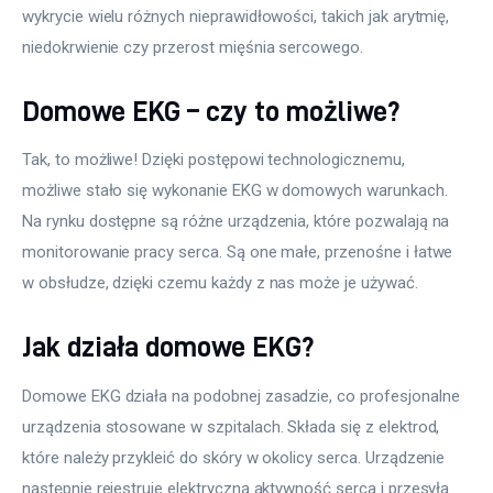
wykrycie wielu różnych nieprawidłowości, takich jak arytmię, 
niedokrwienie czy przerost mięśnia sercowego.
Domowe EKG – czy to możliwe?
Tak, to możliwe! Dzięki postępowi technologicznemu, 
możliwe stało się wykonanie EKG w domowych warunkach. 
Na rynku dostępne są różne urządzenia, które pozwalają na 
monitorowanie pracy serca. Są one małe, przenośne i łatwe 
w obsłudze, dzięki czemu każdy z nas może je używać.
Jak działa domowe EKG?
Domowe EKG działa na podobnej zasadzie, co profesjonalne 
urządzenia stosowane w szpitalach. Składa się z elektrod, 
które należy przykleić do skóry w okolicy serca. Urządzenie 
następnie rejestruje elektryczną aktywność serca i przesyła 