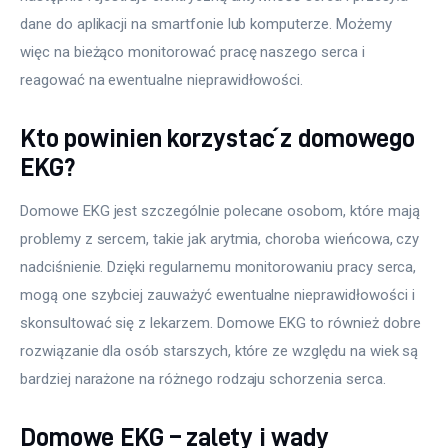
dane do aplikacji na smartfonie lub komputerze. Możemy 
więc na bieżąco monitorować pracę naszego serca i 
reagować na ewentualne nieprawidłowości.
Kto powinien korzystać z domowego
EKG?
Domowe EKG jest szczególnie polecane osobom, które mają 
problemy z sercem, takie jak arytmia, choroba wieńcowa, czy 
nadciśnienie. Dzięki regularnemu monitorowaniu pracy serca, 
mogą one szybciej zauważyć ewentualne nieprawidłowości i 
skonsultować się z lekarzem. Domowe EKG to również dobre 
rozwiązanie dla osób starszych, które ze względu na wiek są 
bardziej narażone na różnego rodzaju schorzenia serca.
Domowe EKG – zalety i wady