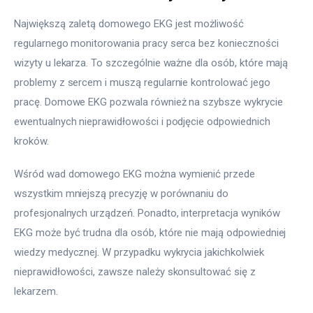
Największą zaletą domowego EKG jest możliwość 
regularnego monitorowania pracy serca bez konieczności 
wizyty u lekarza. To szczególnie ważne dla osób, które mają 
problemy z sercem i muszą regularnie kontrolować jego 
pracę. Domowe EKG pozwala również na szybsze wykrycie 
ewentualnych nieprawidłowości i podjęcie odpowiednich 
kroków.
Wśród wad domowego EKG można wymienić przede 
wszystkim mniejszą precyzję w porównaniu do 
profesjonalnych urządzeń. Ponadto, interpretacja wyników 
EKG może być trudna dla osób, które nie mają odpowiedniej 
wiedzy medycznej. W przypadku wykrycia jakichkolwiek 
nieprawidłowości, zawsze należy skonsultować się z 
lekarzem.