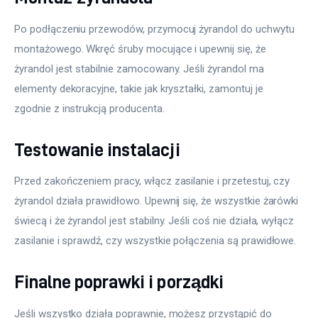
Po podłączeniu przewodów, przymocuj żyrandol do uchwytu 
montażowego. Wkręć śruby mocujące i upewnij się, że 
żyrandol jest stabilnie zamocowany. Jeśli żyrandol ma 
elementy dekoracyjne, takie jak kryształki, zamontuj je 
zgodnie z instrukcją producenta.
Testowanie instalacji
Przed zakończeniem pracy, włącz zasilanie i przetestuj, czy 
żyrandol działa prawidłowo. Upewnij się, że wszystkie żarówki 
świecą i że żyrandol jest stabilny. Jeśli coś nie działa, wyłącz 
zasilanie i sprawdź, czy wszystkie połączenia są prawidłowe.
Finalne poprawki i porządki
Jeśli wszystko działa poprawnie, możesz przystąpić do 