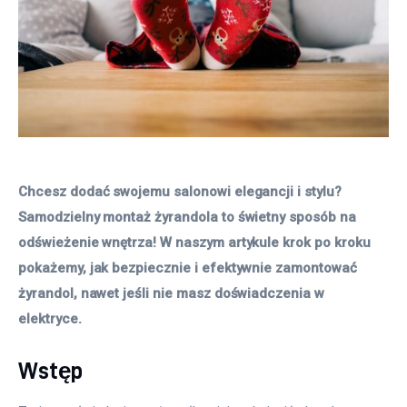
Chcesz dodać swojemu salonowi elegancji i stylu? 
Samodzielny montaż żyrandola to świetny sposób na 
odświeżenie wnętrza! W naszym artykule krok po kroku 
pokażemy, jak bezpiecznie i efektywnie zamontować 
żyrandol, nawet jeśli nie masz doświadczenia w 
elektryce.
Wstęp