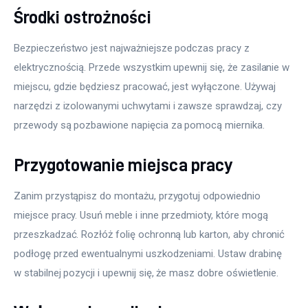
Środki ostrożności
Bezpieczeństwo jest najważniejsze podczas pracy z 
elektrycznością. Przede wszystkim upewnij się, że zasilanie w 
miejscu, gdzie będziesz pracować, jest wyłączone. Używaj 
narzędzi z izolowanymi uchwytami i zawsze sprawdzaj, czy 
przewody są pozbawione napięcia za pomocą miernika.
Przygotowanie miejsca pracy
Zanim przystąpisz do montażu, przygotuj odpowiednio 
miejsce pracy. Usuń meble i inne przedmioty, które mogą 
przeszkadzać. Rozłóż folię ochronną lub karton, aby chronić 
podłogę przed ewentualnymi uszkodzeniami. Ustaw drabinę 
w stabilnej pozycji i upewnij się, że masz dobre oświetlenie.