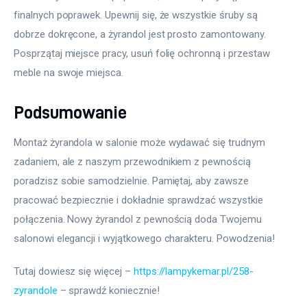
finalnych poprawek. Upewnij się, że wszystkie śruby są 
dobrze dokręcone, a żyrandol jest prosto zamontowany. 
Posprzątaj miejsce pracy, usuń folię ochronną i przestaw 
meble na swoje miejsca.
Podsumowanie
Montaż żyrandola w salonie może wydawać się trudnym 
zadaniem, ale z naszym przewodnikiem z pewnością 
poradzisz sobie samodzielnie. Pamiętaj, aby zawsze 
pracować bezpiecznie i dokładnie sprawdzać wszystkie 
połączenia. Nowy żyrandol z pewnością doda Twojemu 
salonowi elegancji i wyjątkowego charakteru. Powodzenia!
Tutaj dowiesz się więcej – 
https://lampykemar.pl/258-
zyrandole
 – sprawdź koniecznie!