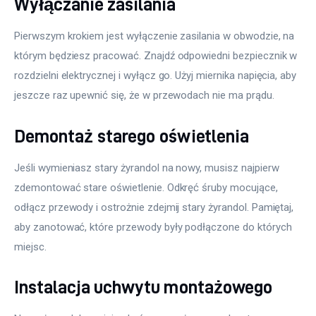
Wyłączanie zasilania
Pierwszym krokiem jest wyłączenie zasilania w obwodzie, na 
którym będziesz pracować. Znajdź odpowiedni bezpiecznik w 
rozdzielni elektrycznej i wyłącz go. Użyj miernika napięcia, aby 
jeszcze raz upewnić się, że w przewodach nie ma prądu.
Demontaż starego oświetlenia
Jeśli wymieniasz stary żyrandol na nowy, musisz najpierw 
zdemontować stare oświetlenie. Odkręć śruby mocujące, 
odłącz przewody i ostrożnie zdejmij stary żyrandol. Pamiętaj, 
aby zanotować, które przewody były podłączone do których 
miejsc.
Instalacja uchwytu montażowego