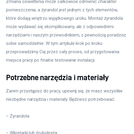
Zmiana oświetlenia może całkowicie odmienić charakter 
pomieszczenia, a żyrandol jest jednym z tych elementów, 
które dodają wnętrzu wyjątkowego uroku. Montaż żyrandola 
może wydawać się skomplikowany, ale z odpowiednimi 
narzędziami i naszym przewodnikiem, z pewnością poradzisz 
sobie samodzielnie. W tym artykule krok po kroku 
przeprowadzimy Cię przez cały proces, od przygotowania 
miejsca pracy po finalne testowanie instalacji.
Potrzebne narzędzia i materiały
Zanim przystąpisz do pracy, upewnij się, że masz wszystkie 
niezbędne narzędzia i materiały. Będziesz potrzebować:
– Żyrandola
– Wkrętarki lub śrubokręta