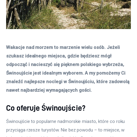
Wakacje nad morzem to marzenie wielu osób. Jeżeli 
szukasz idealnego miejsca, gdzie będziesz mógł 
odpocząć i nacieszyć się pięknem polskiego wybrzeża, 
Świnoujście jest idealnym wyborem. A my pomożemy Ci 
znaleźć najlepsze noclegi w Świnoujściu, które zadowolą 
nawet najbardziej wymagających gości.
Co oferuje Świnoujście?
Świnoujście to popularne nadmorskie miasto, które co roku 
przyciąga rzesze turystów. Nie bez powodu – to miejsce, w 