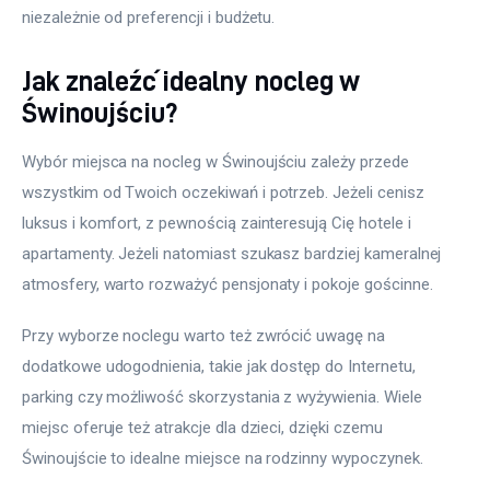
niezależnie od preferencji i budżetu. 
Jak znaleźć idealny nocleg w
Świnoujściu?
Wybór miejsca na nocleg w Świnoujściu zależy przede 
wszystkim od Twoich oczekiwań i potrzeb. Jeżeli cenisz 
luksus i komfort, z pewnością zainteresują Cię hotele i 
apartamenty. Jeżeli natomiast szukasz bardziej kameralnej 
atmosfery, warto rozważyć pensjonaty i pokoje gościnne. 
Przy wyborze noclegu warto też zwrócić uwagę na 
dodatkowe udogodnienia, takie jak dostęp do Internetu, 
parking czy możliwość skorzystania z wyżywienia. Wiele 
miejsc oferuje też atrakcje dla dzieci, dzięki czemu 
Świnoujście to idealne miejsce na rodzinny wypoczynek.