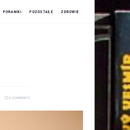
PORANIKI
POZOSTAŁE
ZDROWIE
0
COMMENTS