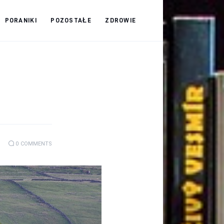
PORANIKI
POZOSTAŁE
ZDROWIE
0
COMMENTS