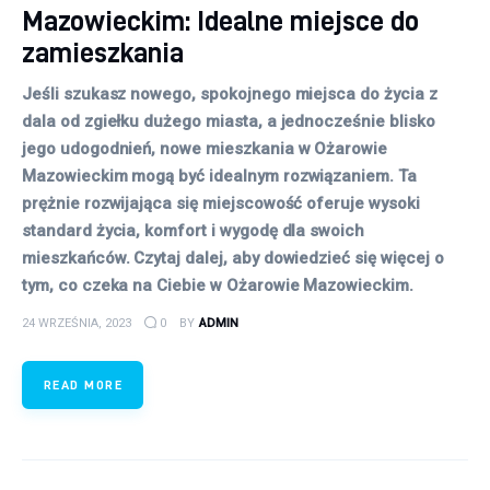
Mazowieckim: Idealne miejsce do
zamieszkania
Jeśli szukasz nowego, spokojnego miejsca do życia z
dala od zgiełku dużego miasta, a jednocześnie blisko
jego udogodnień, nowe mieszkania w Ożarowie
Mazowieckim mogą być idealnym rozwiązaniem. Ta
prężnie rozwijająca się miejscowość oferuje wysoki
standard życia, komfort i wygodę dla swoich
mieszkańców. Czytaj dalej, aby dowiedzieć się więcej o
tym, co czeka na Ciebie w Ożarowie Mazowieckim.
24 WRZEŚNIA, 2023
0
BY
ADMIN
READ MORE