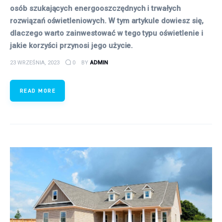
osób szukających energooszczędnych i trwałych
rozwiązań oświetleniowych. W tym artykule dowiesz się,
dlaczego warto zainwestować w tego typu oświetlenie i
jakie korzyści przynosi jego użycie.
23 WRZEŚNIA, 2023
0
BY
ADMIN
READ MORE