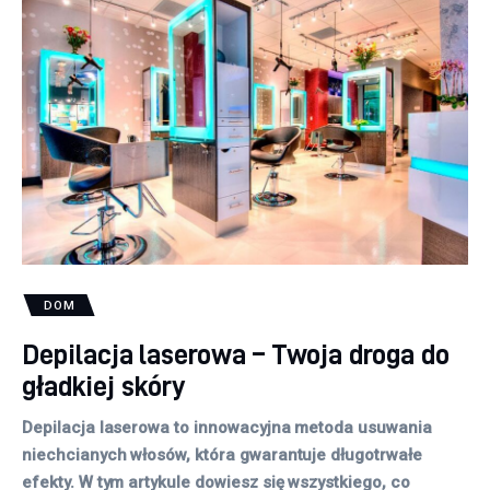
DOM
Depilacja laserowa – Twoja droga do
gładkiej skóry
Depilacja laserowa to innowacyjna metoda usuwania
niechcianych włosów, która gwarantuje długotrwałe
efekty. W tym artykule dowiesz się wszystkiego, co