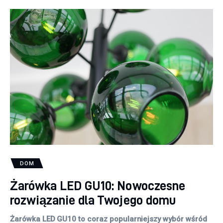
DOM
Żarówka LED GU10: Nowoczesne
rozwiązanie dla Twojego domu
Żarówka LED GU10 to coraz popularniejszy wybór wśród