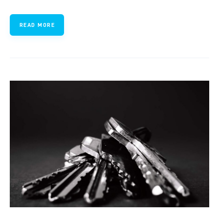
READ MORE