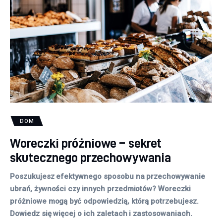
DOM
Woreczki próżniowe – sekret
skutecznego przechowywania
Poszukujesz efektywnego sposobu na przechowywanie
ubrań, żywności czy innych przedmiotów? Woreczki
próżniowe mogą być odpowiedzią, którą potrzebujesz.
Dowiedz się więcej o ich zaletach i zastosowaniach.