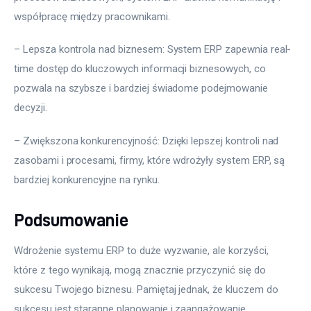
współpracę między pracownikami.
– Lepsza kontrola nad biznesem: System ERP zapewnia real-
time dostęp do kluczowych informacji biznesowych, co 
pozwala na szybsze i bardziej świadome podejmowanie 
decyzji.
– Zwiększona konkurencyjność: Dzięki lepszej kontroli nad 
zasobami i procesami, firmy, które wdrożyły system ERP, są 
bardziej konkurencyjne na rynku.
Podsumowanie
Wdrożenie systemu ERP to duże wyzwanie, ale korzyści, 
które z tego wynikają, mogą znacznie przyczynić się do 
sukcesu Twojego biznesu. Pamiętaj jednak, że kluczem do 
sukcesu jest staranne planowanie i zaangażowanie 