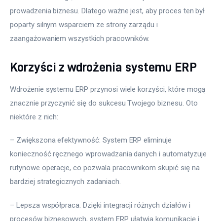
prowadzenia biznesu. Dlatego ważne jest, aby proces ten był 
poparty silnym wsparciem ze strony zarządu i 
zaangażowaniem wszystkich pracowników.
Korzyści z wdrożenia systemu ERP
Wdrożenie systemu ERP przynosi wiele korzyści, które mogą 
znacznie przyczynić się do sukcesu Twojego biznesu. Oto 
niektóre z nich:
– Zwiększona efektywność: System ERP eliminuje 
konieczność ręcznego wprowadzania danych i automatyzuje 
rutynowe operacje, co pozwala pracownikom skupić się na 
bardziej strategicznych zadaniach.
– Lepsza współpraca: Dzięki integracji różnych działów i 
procesów biznesowych, system ERP ułatwia komunikację i 