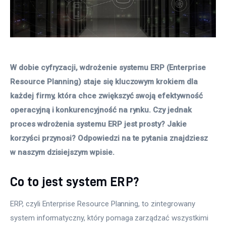
W dobie cyfryzacji, wdrożenie systemu ERP (Enterprise 
Resource Planning) staje się kluczowym krokiem dla 
każdej firmy, która chce zwiększyć swoją efektywność 
operacyjną i konkurencyjność na rynku. Czy jednak 
proces wdrożenia systemu ERP jest prosty? Jakie 
korzyści przynosi? Odpowiedzi na te pytania znajdziesz 
w naszym dzisiejszym wpisie. 
Co to jest system ERP?
ERP, czyli Enterprise Resource Planning, to zintegrowany 
system informatyczny, który pomaga zarządzać wszystkimi 