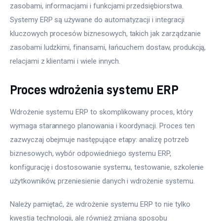
zasobami, informacjami i funkcjami przedsiębiorstwa. 
Systemy ERP są używane do automatyzacji i integracji 
kluczowych procesów biznesowych, takich jak zarządzanie 
zasobami ludzkimi, finansami, łańcuchem dostaw, produkcją, 
relacjami z klientami i wiele innych.
Proces wdrożenia systemu ERP
Wdrożenie systemu ERP to skomplikowany proces, który 
wymaga starannego planowania i koordynacji. Proces ten 
zazwyczaj obejmuje następujące etapy: analizę potrzeb 
biznesowych, wybór odpowiedniego systemu ERP, 
konfigurację i dostosowanie systemu, testowanie, szkolenie 
użytkowników, przeniesienie danych i wdrożenie systemu.
Należy pamiętać, że wdrożenie systemu ERP to nie tylko 
kwestia technologii, ale również zmiana sposobu 