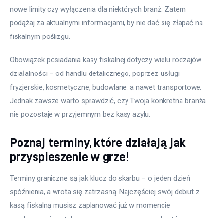
nowe limity czy wyłączenia dla niektórych branż. Zatem 
podążaj za aktualnymi informacjami, by nie dać się złapać na 
fiskalnym poślizgu.
Obowiązek posiadania kasy fiskalnej dotyczy wielu rodzajów 
działalności – od handlu detalicznego, poprzez usługi 
fryzjerskie, kosmetyczne, budowlane, a nawet transportowe. 
Jednak zawsze warto sprawdzić, czy Twoja konkretna branża 
nie pozostaje w przyjemnym bez kasy azylu.
Poznaj terminy, które działają jak
przyspieszenie w grze!
Terminy graniczne są jak klucz do skarbu – o jeden dzień 
spóźnienia, a wrota się zatrzasną. Najczęściej swój debiut z 
kasą fiskalną musisz zaplanować już w momencie 