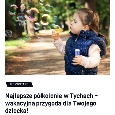
POZOSTAŁE
Najlepsze półkolonie w Tychach –
wakacyjna przygoda dla Twojego
dziecka!