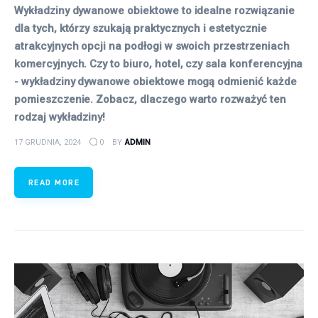
Wykładziny dywanowe obiektowe to idealne rozwiązanie
dla tych, którzy szukają praktycznych i estetycznie
atrakcyjnych opcji na podłogi w swoich przestrzeniach
komercyjnych. Czy to biuro, hotel, czy sala konferencyjna
- wykładziny dywanowe obiektowe mogą odmienić każde
pomieszczenie. Zobacz, dlaczego warto rozważyć ten
rodzaj wykładziny!
17 GRUDNIA, 2024
0
BY
ADMIN
READ MORE