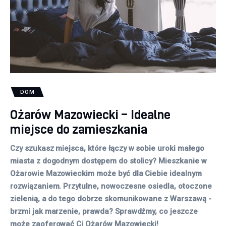
DOM
Ożarów Mazowiecki – Idealne
miejsce do zamieszkania
Czy szukasz miejsca, które łączy w sobie uroki małego
miasta z dogodnym dostępem do stolicy? Mieszkanie w
Ożarowie Mazowieckim może być dla Ciebie idealnym
rozwiązaniem. Przytulne, nowoczesne osiedla, otoczone
zielenią, a do tego dobrze skomunikowane z Warszawą -
brzmi jak marzenie, prawda? Sprawdźmy, co jeszcze
może zaoferować Ci Ożarów Mazowiecki!