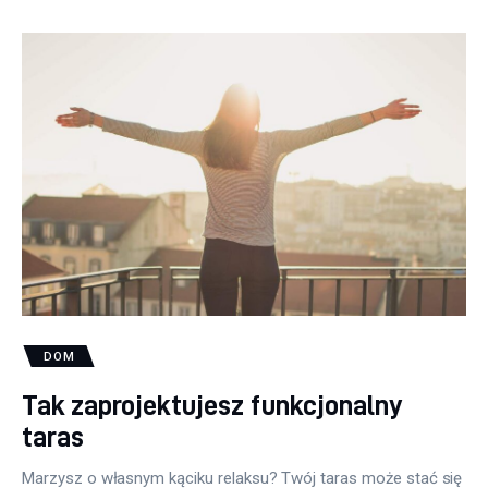
DOM
Tak zaprojektujesz funkcjonalny
taras
Marzysz o własnym kąciku relaksu? Twój taras może stać się