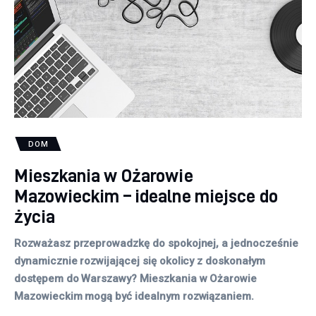
DOM
Mieszkania w Ożarowie
Mazowieckim – idealne miejsce do
życia
Rozważasz przeprowadzkę do spokojnej, a jednocześnie
dynamicznie rozwijającej się okolicy z doskonałym
dostępem do Warszawy? Mieszkania w Ożarowie
Mazowieckim mogą być idealnym rozwiązaniem.