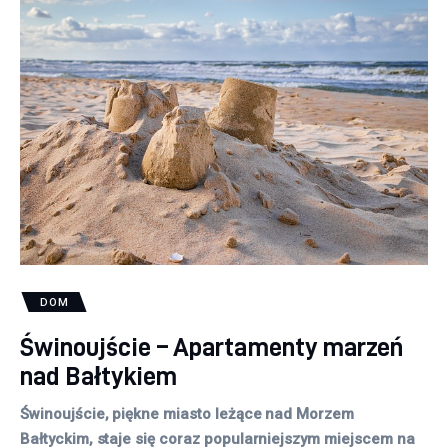
DOM
Świnoujście – Apartamenty marzeń
nad Bałtykiem
Świnoujście, piękne miasto leżące nad Morzem
Bałtyckim, staje się coraz popularniejszym miejscem na