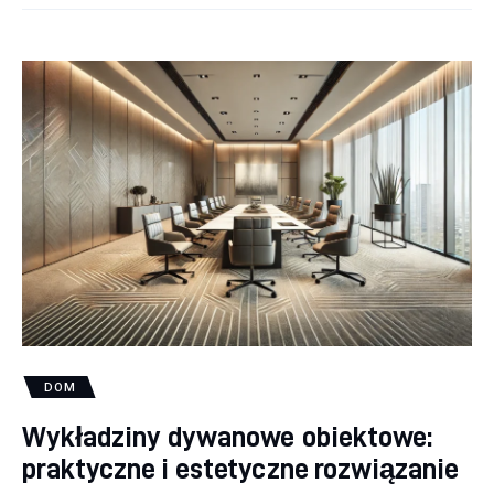
DOM
Wykładziny dywanowe obiektowe:
praktyczne i estetyczne rozwiązanie