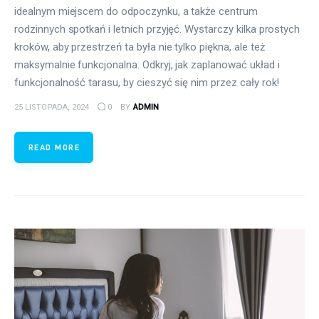
idealnym miejscem do odpoczynku, a także centrum
rodzinnych spotkań i letnich przyjęć. Wystarczy kilka prostych
kroków, aby przestrzeń ta była nie tylko piękna, ale też
maksymalnie funkcjonalna. Odkryj, jak zaplanować układ i
funkcjonalność tarasu, by cieszyć się nim przez cały rok!
25 LISTOPADA, 2024
0
BY
ADMIN
READ MORE